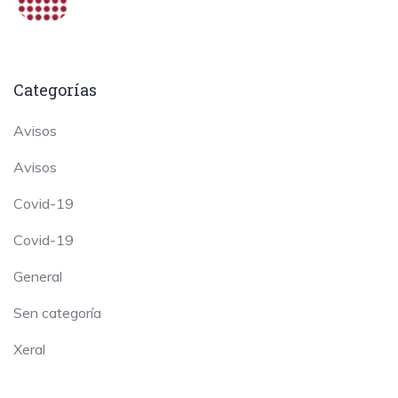
Categorías
Avisos
Avisos
Covid-19
Covid-19
General
Sen categoría
Xeral