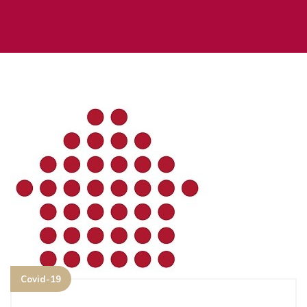
Covid-19