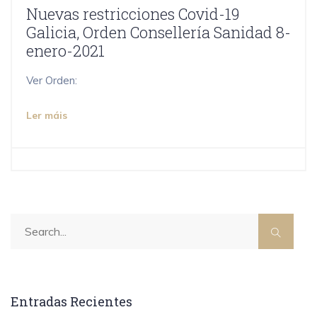
Nuevas restricciones Covid-19
Galicia, Orden Consellería Sanidad 8-
enero-2021
Ver Orden:
Ler máis
Entradas Recientes