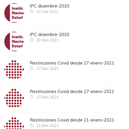
IPC diciembre-2020
01 Feb 2021
IPC diciembre-2020
30 Xan 2021
Restricciones Covid desde 27-enero-2021
27 Xan 2021
Restricciones Covid desde 27-enero-2021
27 Xan 2021
Restricciones Covid desde 21-enero-2021
21 Xan 2021