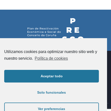
Utilizamos cookies para optimizar nuestro sitio web y
nuestro servicio.
Política de cookies
Administración de fincas na
Coruña. Asesoramento e
xestión de comunidades e
Aceptar todo
alugueres.
Solo funcionales
Ver preferencias