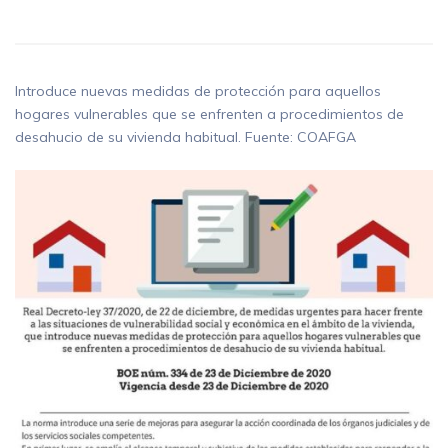
Introduce nuevas medidas de protección para aquellos
hogares vulnerables que se enfrenten a procedimientos de
desahucio de su vivienda habitual. Fuente: COAFGA