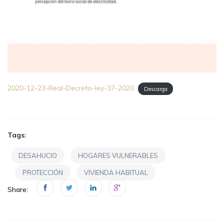
2020-12-23-Real-Decreto-ley-37-2020
Descarga
Tags:
DESAHUCIO
HOGARES VULNERABLES
PROTECCIÓN
VIVIENDA HABITUAL
Share: