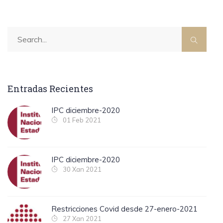
Entradas Recientes
IPC diciembre-2020
01 Feb 2021
IPC diciembre-2020
30 Xan 2021
Restricciones Covid desde 27-enero-2021
27 Xan 2021