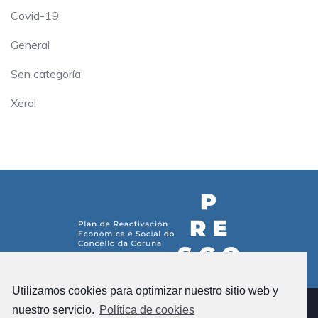
Covid-19
General
Sen categoría
Xeral
Utilizamos cookies para optimizar nuestro sitio web y
nuestro servicio.
Política de cookies