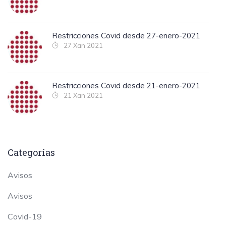
Restricciones Covid desde 27-enero-2021
27 Xan 2021
Restricciones Covid desde 21-enero-2021
21 Xan 2021
Categorías
Avisos
Avisos
Covid-19