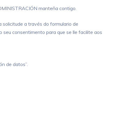
 ADMINISTRACIÓN manteña contigo.
 solicitude a través do formulario de
 seu consentimento para que se lle facilite aos
ón de datos”.