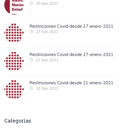
30 Xan 2021
Restricciones Covid desde 27-enero-2021
27 Xan 2021
Restricciones Covid desde 27-enero-2021
27 Xan 2021
Restricciones Covid desde 21-enero-2021
21 Xan 2021
Categorías