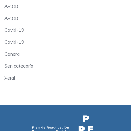
Avisos
Avisos
Covid-19
Covid-19
General
Sen categoría
Xeral