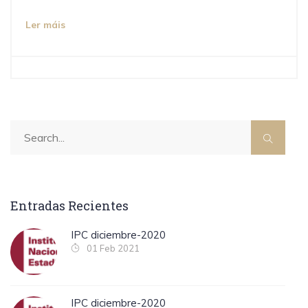
Ler máis
Entradas Recientes
IPC diciembre-2020
01 Feb 2021
IPC diciembre-2020