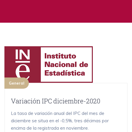
General
Variación IPC diciembre-2020
La tasa de variación anual del IPC del mes de
diciembre se situa en el -0,5%, tres décimas por
encima de la registrada en noviembre.